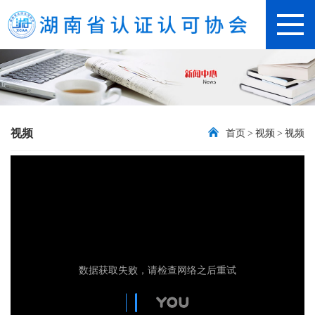
视频
首页
>
视频
>
视频