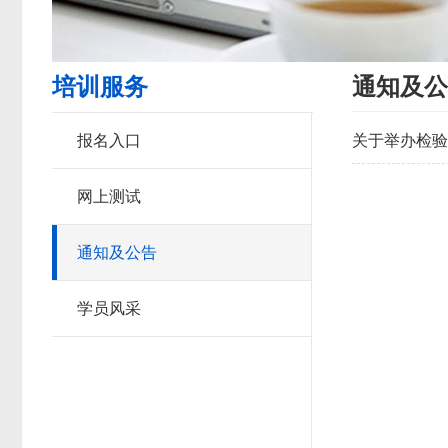
培训服务
通知及公
报名入口
关于举办检验
网上测试
通知及公告
学员风采